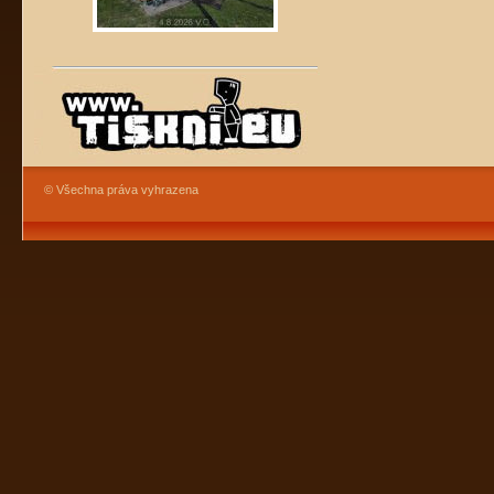
© Všechna práva vyhrazena