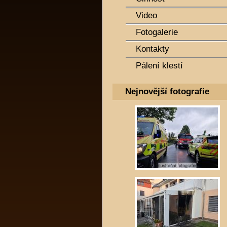
Video
Fotogalerie
Kontakty
Pálení klestí
Nejnovější fotografie