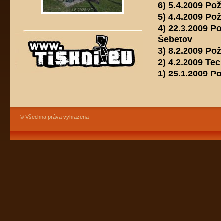
6) 5.4.2009 Po
5) 4.4.2009 Po
4) 22.3.2009 P
Šebetov
3) 8.2.2009 Po
2) 4.2.2009 Te
1) 25.1.2009 P
© Všechna práva vyhrazena