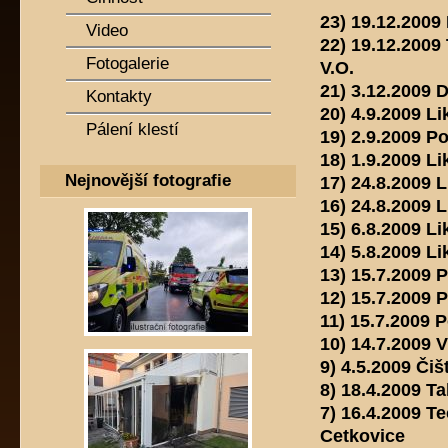
23) 19.12.2009
Video
22) 19.12.200
Fotogalerie
V.O.
21) 3.12.2009 
Kontakty
20) 4.9.2009 
Pálení klestí
19) 2.9.2009 P
18) 1.9.2009 
Nejnovější fotografie
17) 24.8.2009
16) 24.8.2009
15) 6.8.2009 
14) 5.8.2009 
13) 15.7.2009 
12) 15.7.2009
11) 15.7.2009 
10) 14.7.2009 
9) 4.5.2009 Čiš
8) 18.4.2009 T
7) 16.4.2009 Te
Cetkovice