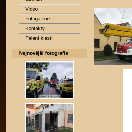
Video
Fotogalerie
Kontakty
Pálení klestí
Nejnovější fotografie