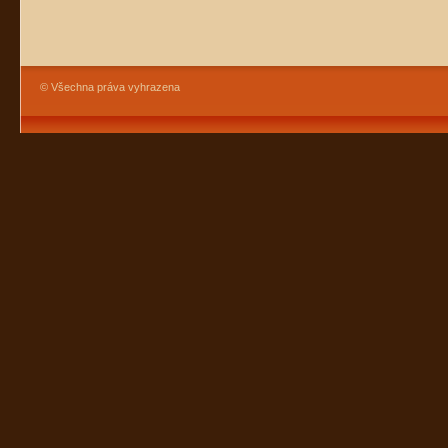
© Všechna práva vyhrazena